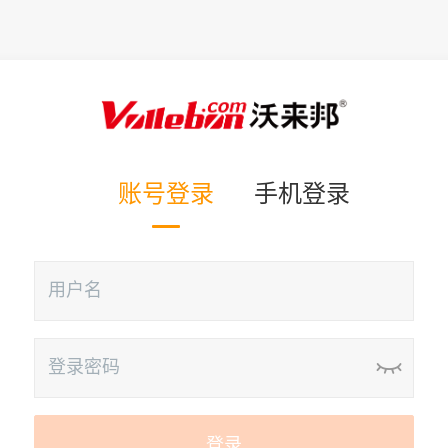
账号登录
手机登录