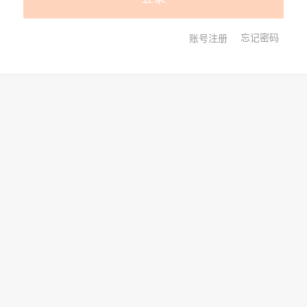
账号注册
忘记密码