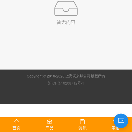
暂无内容
Copyright © 2010-2026 上海沃来邦公司 版权所有
沪ICP备10208712号-1
首页
产品
资讯
电话