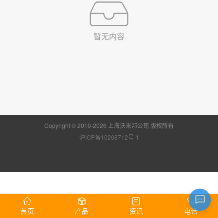
暂无内容
Copyright © 2010-2026 上海沃来邦公司 版权所有
沪ICP备10208712号-1
首页
产品
资讯
电话